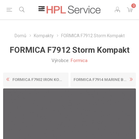
0
Domů
Kompakty
FORMICA F7912 Storm Kompakt
FORMICA F7912 Storm Kompakt
Výrobce:
Formica
FORMICA F7902 IRON KOMPAKT
FORMICA F7914 MARINE BLUE K...