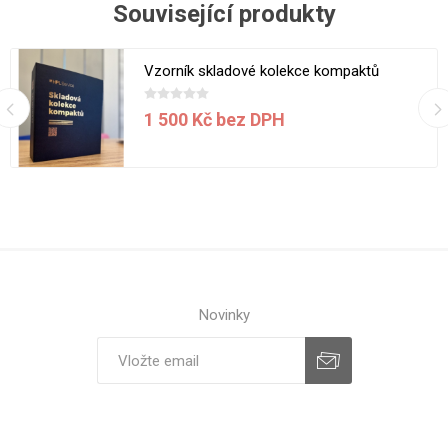
Související produkty
Vzorník skladové kolekce kompaktů
1 500 Kč bez DPH
Novinky