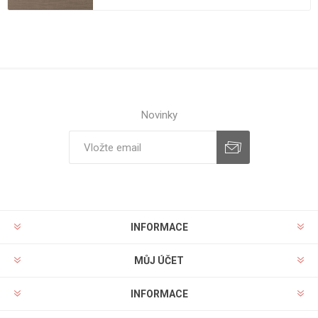
Novinky
INFORMACE
MŮJ ÚČET
INFORMACE