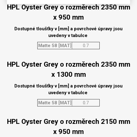
HPL Oyster Grey o rozměrech 2350 mm
x 950 mm
Dostupné tloušťky v [mm] a povrchové úpravy jsou
uvedeny v tabulce
Matte 58 [MAT]
0.7
HPL Oyster Grey o rozměrech 2350 mm
x 1300 mm
Dostupné tloušťky v [mm] a povrchové úpravy jsou
uvedeny v tabulce
Matte 58 [MAT]
0.7
HPL Oyster Grey o rozměrech 2150 mm
x 950 mm