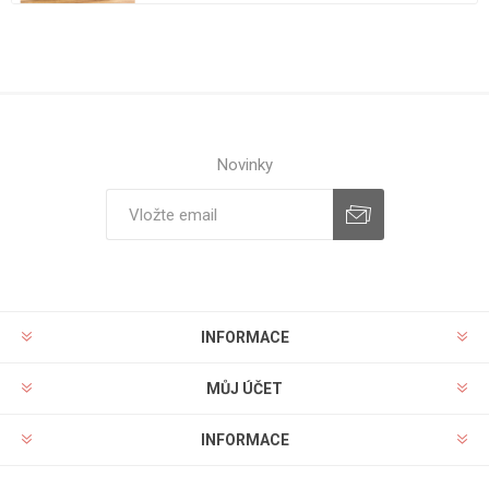
Novinky
INFORMACE
MŮJ ÚČET
INFORMACE