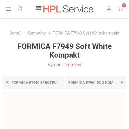
0
Domů
Kompakty
FORMICA F7949 Soft White Kompakt
FORMICA F7949 Soft White
Kompakt
Výrobce:
Formica
FORMICA F7940 SPECTRUM YELL...
FORMICA F7961 FOG KOMPAKT