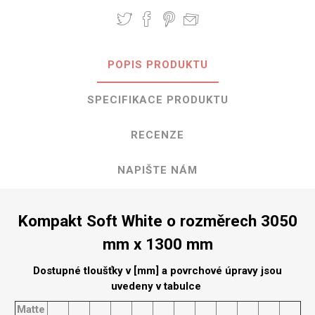
POPIS PRODUKTU
SPECIFIKACE PRODUKTU
RECENZE
NAPIŠTE NÁM
Kompakt Soft White o rozměrech 3050
mm x 1300 mm
Dostupné tloušťky v [mm] a povrchové úpravy jsou
uvedeny v tabulce
Matte