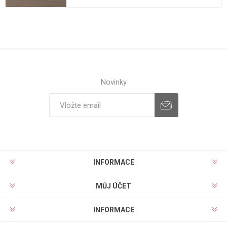
Novinky
INFORMACE
MŮJ ÚČET
INFORMACE