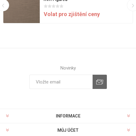
Volat pro zjištění ceny
Novinky
INFORMACE
MŮJ ÚČET