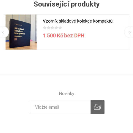
Související produkty
Vzorník skladové kolekce kompaktů
1 500 Kč bez DPH
Novinky