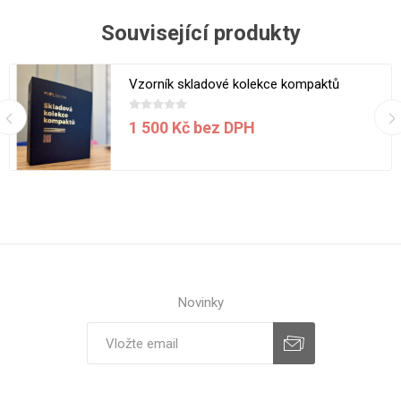
Související produkty
Vzorník skladové kolekce kompaktů
1 500 Kč bez DPH
Novinky