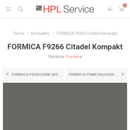
0
Domů
Kompakty
FORMICA F9266 Citadel Kompakt
FORMICA F9266 Citadel Kompakt
Výrobce:
Formica
FORMICA F9229 DARK SKY BIRC...
FORMICA F9480 SALVAGE PLANK...