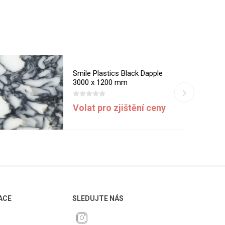
Smile Plastics Black Dapple
3000 x 1200 mm
Volat pro zjištění ceny
ACE
SLEDUJTE NÁS