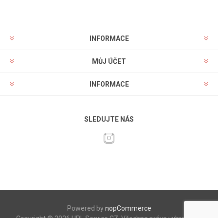
INFORMACE
MŮJ ÚČET
INFORMACE
SLEDUJTE NÁS
Powered by
nopCommerce