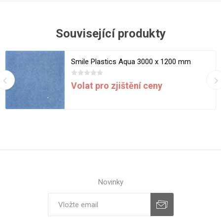
Související produkty
Smile Plastics Aqua 3000 x 1200 mm
Volat pro zjištění ceny
Novinky