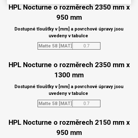
HPL Nocturne o rozměrech 2350 mm x
950 mm
Dostupné tloušťky v [mm] a povrchové úpravy jsou
uvedeny v tabulce
Matte 58 [MAT]
0.7
HPL Nocturne o rozměrech 2350 mm x
1300 mm
Dostupné tloušťky v [mm] a povrchové úpravy jsou
uvedeny v tabulce
Matte 58 [MAT]
0.7
HPL Nocturne o rozměrech 2150 mm x
950 mm