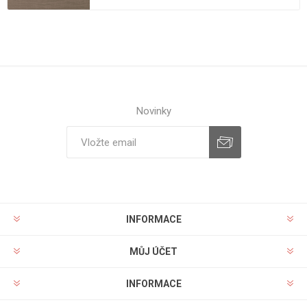
Novinky
INFORMACE
MŮJ ÚČET
INFORMACE