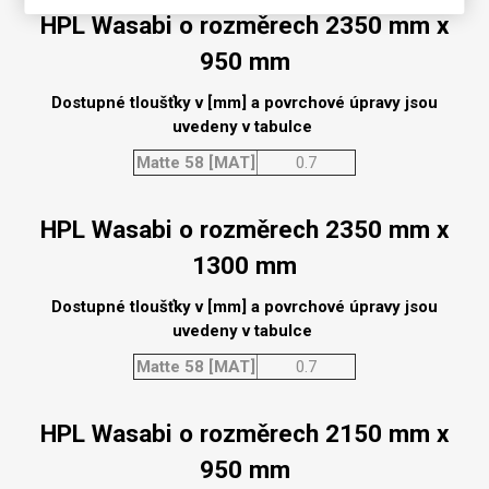
HPL Wasabi o rozměrech 2350 mm x
950 mm
Dostupné tloušťky v [mm] a povrchové úpravy jsou
uvedeny v tabulce
Matte 58 [MAT]
0.7
HPL Wasabi o rozměrech 2350 mm x
1300 mm
Dostupné tloušťky v [mm] a povrchové úpravy jsou
uvedeny v tabulce
Matte 58 [MAT]
0.7
HPL Wasabi o rozměrech 2150 mm x
950 mm