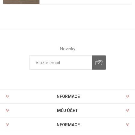
Novinky
INFORMACE
MŮJ ÚČET
INFORMACE