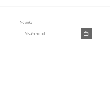
Novinky