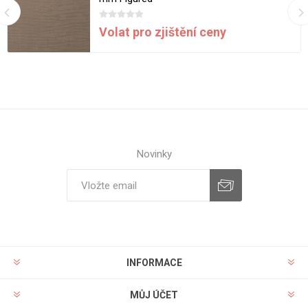
Volat pro zjištění ceny
Novinky
INFORMACE
MŮJ ÚČET