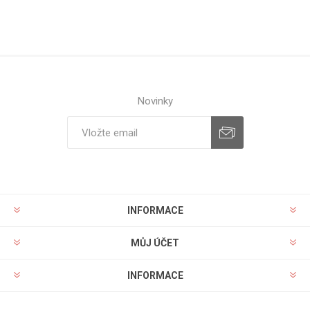
Novinky
INFORMACE
MŮJ ÚČET
INFORMACE