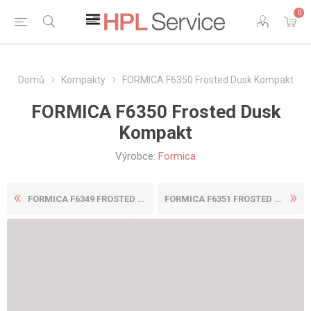
0
Domů
Kompakty
FORMICA F6350 Frosted Dusk Kompakt
FORMICA F6350 Frosted Dusk
Kompakt
Výrobce:
Formica
FORMICA F6349 FROSTED PEARL...
FORMICA F6351 FROSTED COPPE...