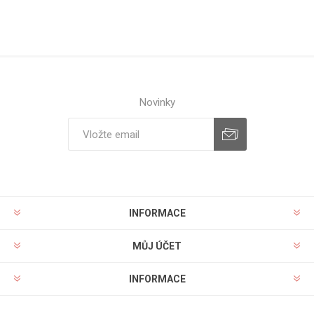
Novinky
INFORMACE
MŮJ ÚČET
INFORMACE