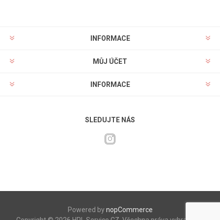
INFORMACE
MŮJ ÚČET
INFORMACE
SLEDUJTE NÁS
Powered by
nopCommerce