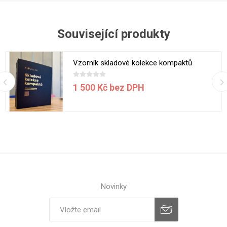
Související produkty
Vzorník skladové kolekce kompaktů
1 500 Kč bez DPH
Novinky