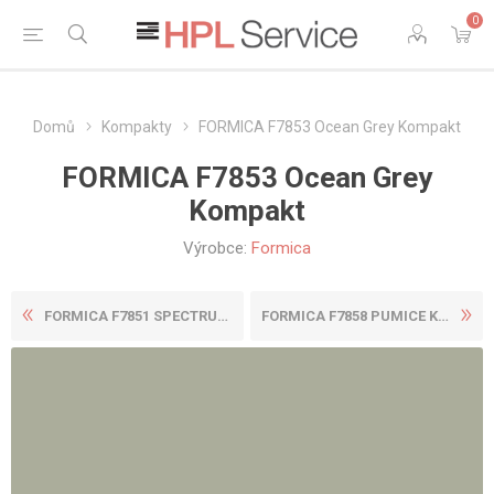
0
Domů
Kompakty
FORMICA F7853 Ocean Grey Kompakt
FORMICA F7853 Ocean Grey
Kompakt
Výrobce:
Formica
FORMICA F7851 SPECTRUM BLUE...
FORMICA F7858 PUMICE KOMPAK...