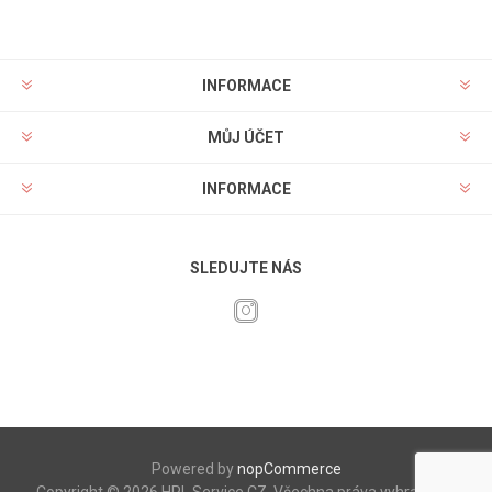
INFORMACE
MŮJ ÚČET
INFORMACE
SLEDUJTE NÁS
Powered by
nopCommerce