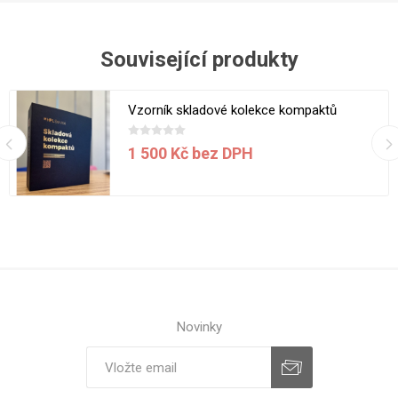
Související produkty
Vzorník skladové kolekce kompaktů
1 500 Kč bez DPH
Novinky