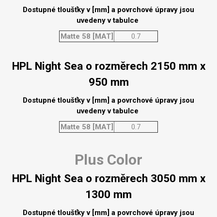
Dostupné tloušťky v [mm] a povrchové úpravy jsou
uvedeny v tabulce
Matte 58 [MAT]
0.7
HPL Night Sea o rozměrech 2150 mm x
950 mm
Dostupné tloušťky v [mm] a povrchové úpravy jsou
uvedeny v tabulce
Matte 58 [MAT]
0.7
Plus Color
HPL Night Sea o rozměrech 3050 mm x
1300 mm
Dostupné tloušťky v [mm] a povrchové úpravy jsou