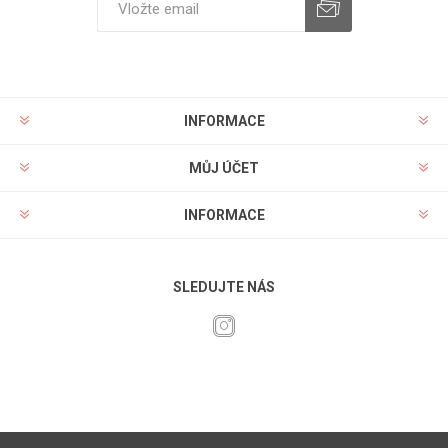
INFORMACE
MŮJ ÚČET
INFORMACE
SLEDUJTE NÁS