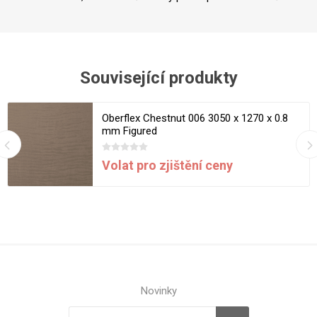
Související produkty
Oberflex Chestnut 006 3050 x 1270 x 0.8
mm Figured
Volat pro zjištění ceny
Novinky