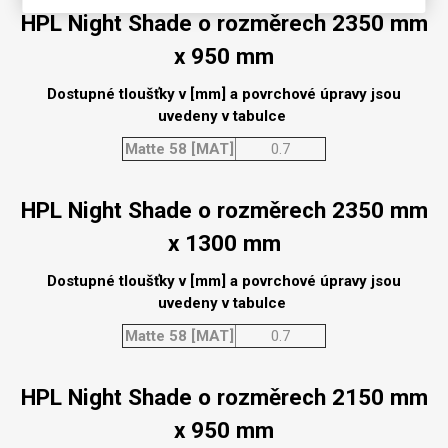
HPL Night Shade o rozměrech 2350 mm
x 950 mm
Dostupné tloušťky v [mm] a povrchové úpravy jsou
uvedeny v tabulce
Matte 58 [MAT]
0.7
HPL Night Shade o rozměrech 2350 mm
x 1300 mm
Dostupné tloušťky v [mm] a povrchové úpravy jsou
uvedeny v tabulce
Matte 58 [MAT]
0.7
HPL Night Shade o rozměrech 2150 mm
x 950 mm