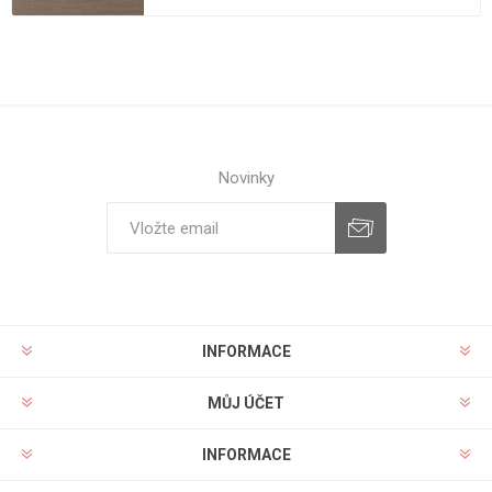
Novinky
INFORMACE
MŮJ ÚČET
INFORMACE