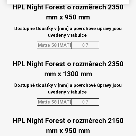
HPL Night Forest o rozměrech 2350
mm x 950 mm
Dostupné tloušťky v [mm] a povrchové úpravy jsou
uvedeny v tabulce
Matte 58 [MAT]
0.7
HPL Night Forest o rozměrech 2350
mm x 1300 mm
Dostupné tloušťky v [mm] a povrchové úpravy jsou
uvedeny v tabulce
Matte 58 [MAT]
0.7
HPL Night Forest o rozměrech 2150
mm x 950 mm