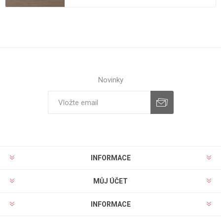
Novinky
INFORMACE
MŮJ ÚČET
INFORMACE