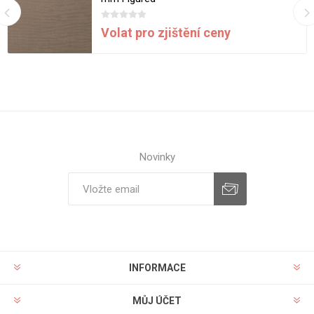
Volat pro zjištění ceny
Novinky
INFORMACE
MŮJ ÚČET