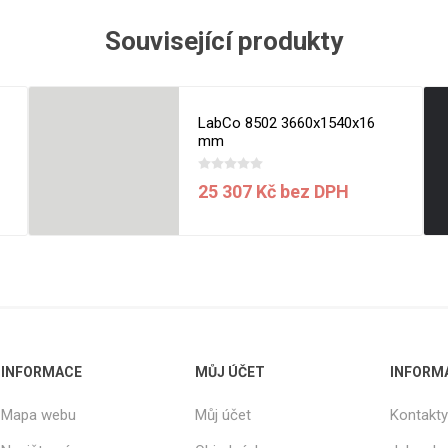
Související produkty
LabCo 8502 3660x1540x16
mm
25 307 Kč bez DPH
INFORMACE
MŮJ ÚČET
INFORM
Mapa webu
Můj účet
Kontakty