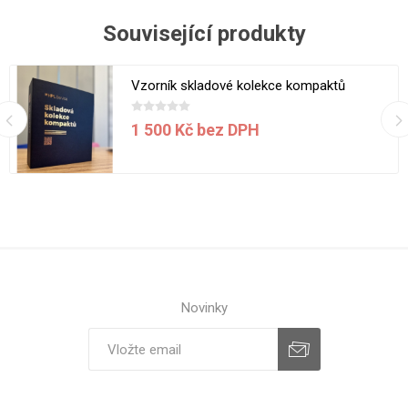
Související produkty
Vzorník skladové kolekce kompaktů
1 500 Kč bez DPH
Novinky