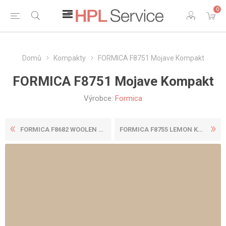
0
Domů
Kompakty
FORMICA F8751 Mojave Kompakt
FORMICA F8751 Mojave Kompakt
Výrobce:
Formica
FORMICA F8682 WOOLEN CLOTH ...
FORMICA F8755 LEMON KOMPAKT