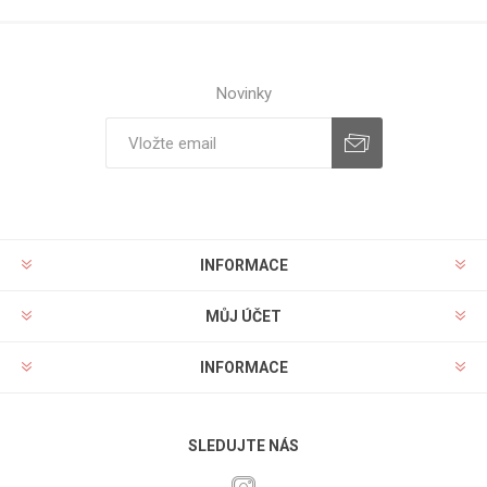
Novinky
INFORMACE
MŮJ ÚČET
INFORMACE
SLEDUJTE NÁS