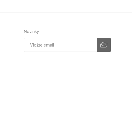
Novinky