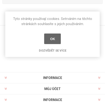
Tyto stránky používají cookies. Setrváním na těchto
stránkách souhlasíte s jejich používáním.
OK
Novinky
DOZVĚDĚT SE VÍCE
INFORMACE
MŮJ ÚČET
INFORMACE