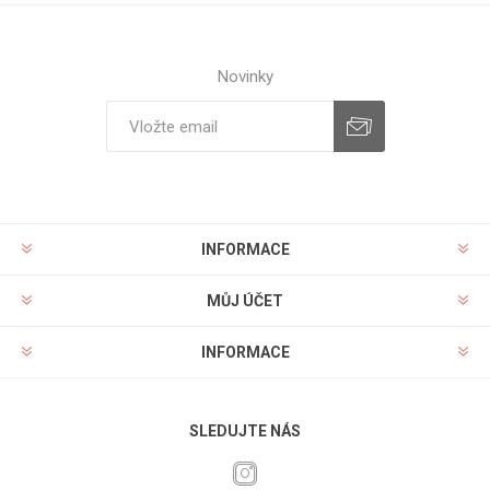
Novinky
INFORMACE
MŮJ ÚČET
INFORMACE
SLEDUJTE NÁS