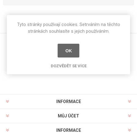
Tyto stránky používají cookies. Setrváním na těchto
stránkách souhlasíte s jejich používáním.
OK
Novinky
DOZVĚDĚT SE VÍCE
INFORMACE
MŮJ ÚČET
INFORMACE