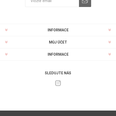
INFORMACE
MŮJ ÚČET
INFORMACE
SLEDUJTE NÁS