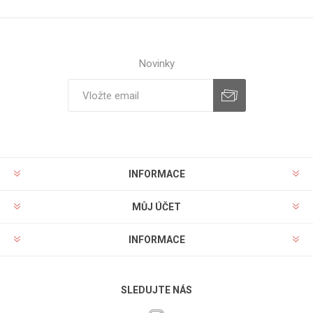
Novinky
INFORMACE
MŮJ ÚČET
INFORMACE
SLEDUJTE NÁS