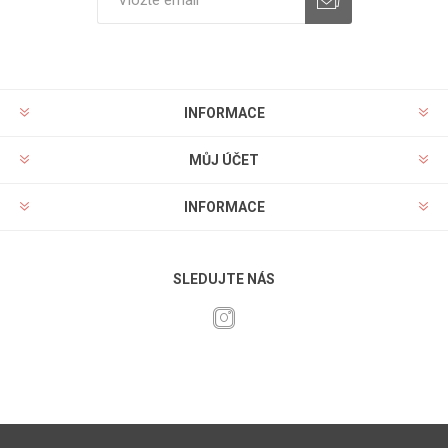
INFORMACE
MŮJ ÚČET
INFORMACE
SLEDUJTE NÁS