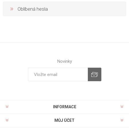
Oblíbená hesla
Novinky
INFORMACE
MŮJ ÚČET