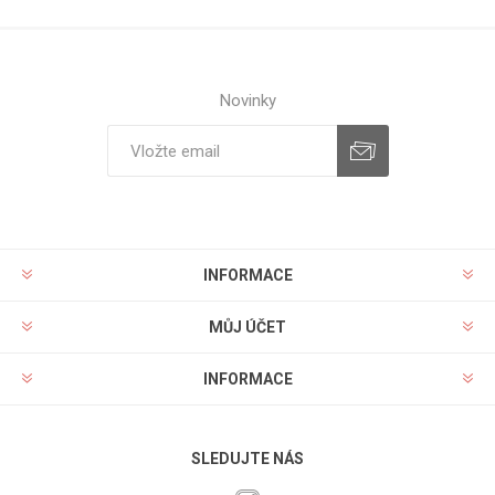
Novinky
INFORMACE
MŮJ ÚČET
INFORMACE
SLEDUJTE NÁS