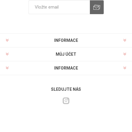
INFORMACE
MŮJ ÚČET
INFORMACE
SLEDUJTE NÁS