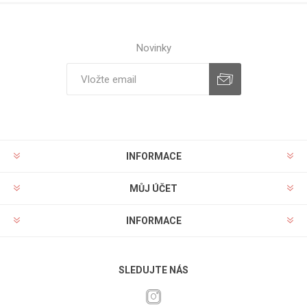
Novinky
INFORMACE
MŮJ ÚČET
INFORMACE
SLEDUJTE NÁS