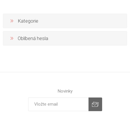
Kategorie
Oblíbená hesla
Novinky