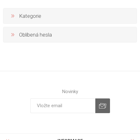
Kategorie
Oblíbená hesla
Novinky