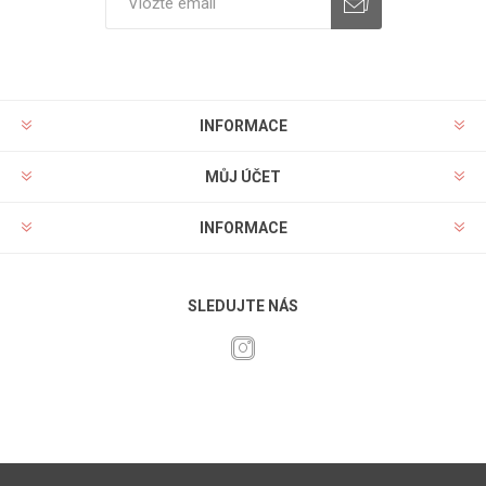
INFORMACE
MŮJ ÚČET
INFORMACE
SLEDUJTE NÁS